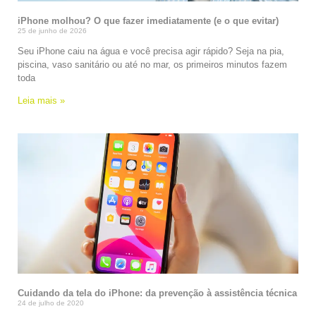
iPhone molhou? O que fazer imediatamente (e o que evitar)
25 de junho de 2026
Seu iPhone caiu na água e você precisa agir rápido? Seja na pia,
piscina, vaso sanitário ou até no mar, os primeiros minutos fazem
toda
Leia mais »
Cuidando da tela do iPhone: da prevenção à assistência técnica
24 de julho de 2020