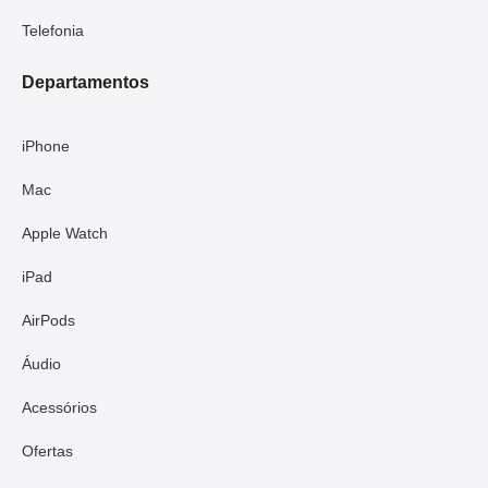
Telefonia
Departamentos
iPhone
Mac
Apple Watch
iPad
AirPods
Áudio
Acessórios
Ofertas