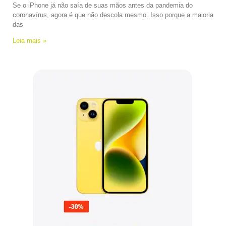
Se o iPhone já não saía de suas mãos antes da pandemia do
coronavírus, agora é que não descola mesmo. Isso porque a maioria
das
Leia mais »