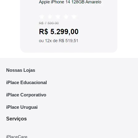
Nossas Lojas
iPlace Educacional
iPlace Corporativo
iPlace Uruguai
Serviços
iPlaceCare