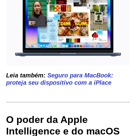
Leia também:
Seguro para MacBook:
proteja seu dispositivo com a iPlace
O poder da Apple
Intelligence e do macOS