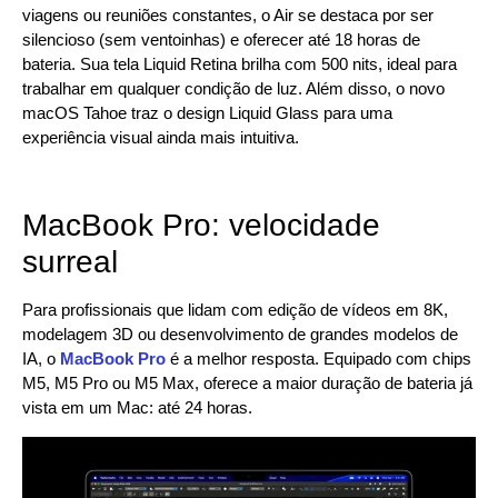
viagens ou reuniões constantes, o Air se destaca por ser
silencioso (sem ventoinhas) e oferecer até 18 horas de
bateria. Sua tela Liquid Retina brilha com 500 nits, ideal para
trabalhar em qualquer condição de luz. Além disso, o novo
macOS Tahoe traz o design Liquid Glass para uma
experiência visual ainda mais intuitiva.
MacBook Pro: velocidade
surreal
Para profissionais que lidam com edição de vídeos em 8K,
modelagem 3D ou desenvolvimento de grandes modelos de
IA, o
MacBook Pro
é a melhor resposta. Equipado com chips
M5, M5 Pro ou M5 Max, oferece a maior duração de bateria já
vista em um Mac: até 24 horas.