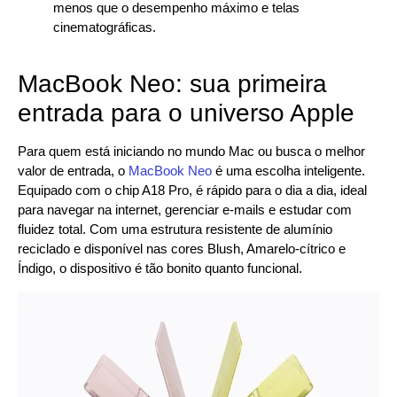
menos que o desempenho máximo e telas
cinematográficas.
MacBook Neo: sua primeira
entrada para o universo Apple
Para quem está iniciando no mundo Mac ou busca o melhor
valor de entrada, o
MacBook Neo
é uma escolha inteligente.
Equipado com o chip A18 Pro, é rápido para o dia a dia, ideal
para navegar na internet, gerenciar e-mails e estudar com
fluidez total. Com uma estrutura resistente de alumínio
reciclado e disponível nas cores Blush, Amarelo-cítrico e
Índigo, o dispositivo é tão bonito quanto funcional.