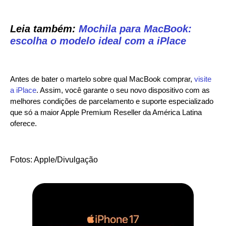
Leia também:
Mochila para MacBook:
escolha o modelo ideal com a iPlace
Antes de bater o martelo sobre qual MacBook comprar,
visite
a iPlace
. Assim, você garante o seu novo dispositivo com as
melhores condições de parcelamento e suporte especializado
que só a maior Apple Premium Reseller da América Latina
oferece.
Fotos: Apple/Divulgação