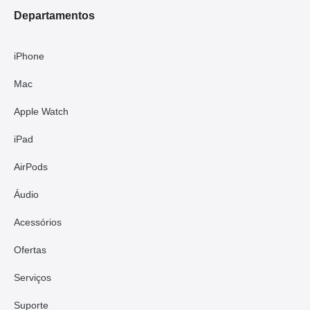
Departamentos
iPhone
Mac
Apple Watch
iPad
AirPods
Áudio
Acessórios
Ofertas
Serviços
Suporte