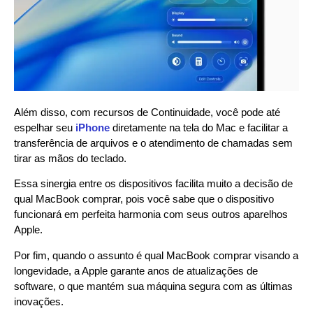
Além disso, com recursos de Continuidade, você pode até
espelhar seu
iPhone
diretamente na tela do Mac e facilitar a
transferência de arquivos e o atendimento de chamadas sem
tirar as mãos do teclado.
Essa sinergia entre os dispositivos facilita muito a decisão de
qual MacBook comprar, pois você sabe que o dispositivo
funcionará em perfeita harmonia com seus outros aparelhos
Apple.
Por fim, quando o assunto é qual MacBook comprar visando a
longevidade, a Apple garante anos de atualizações de
software, o que mantém sua máquina segura com as últimas
inovações.