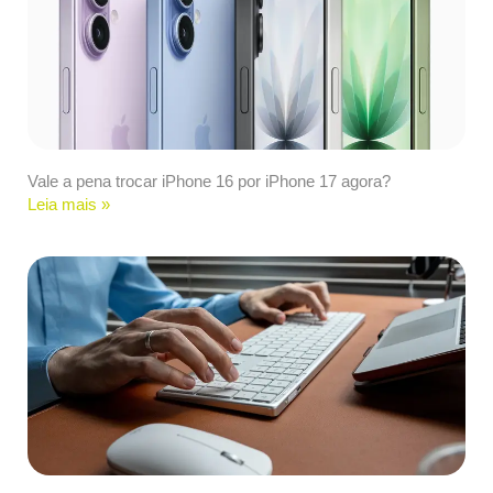
Vale a pena trocar iPhone 16 por iPhone 17 agora?
Leia mais »