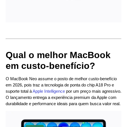
Qual o melhor MacBook
em custo-benefício?
O MacBook Neo assume o posto de melhor custo-benefício
em 2026, pois traz a tecnologia de ponta do chip A18 Pro e
suporte total à
Apple Intelligence
por um preço mais agressivo.
O lançamento entrega a experiência premium da Apple com
durabilidade e performance ideais para quem busca valor real.