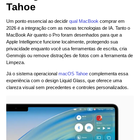
Tahoe
Um ponto essencial ao decidir
qual MacBook
comprar em
2026 é a integração com as novas tecnologias de IA. Tanto o
MacBook Air quanto o Pro foram desenhados para que a
Apple Intelligence funcione localmente, protegendo sua
privacidade enquanto você usa ferramentas de escrita, cria
Genmojis ou remove distrações de fotos com a ferramenta de
Limpeza.
Já o sistema operacional
macOS Tahoe
complementa essa
experiência com o design Liquid Glass, que oferece uma
clareza visual sem precedentes e controles personalizados.