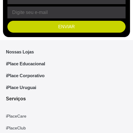
ENVIAR
Nossas Lojas
iPlace Educacional
iPlace Corporativo
iPlace Uruguai
Serviços
iPlaceCare
iPlaceClub