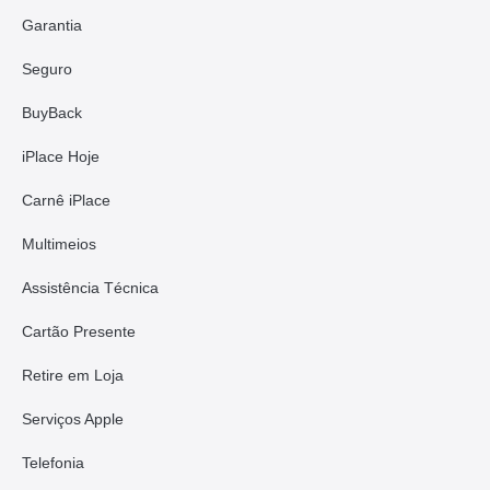
Garantia
Seguro
BuyBack
iPlace Hoje
Carnê iPlace
Multimeios
Assistência Técnica
Cartão Presente
Retire em Loja
Serviços Apple
Telefonia