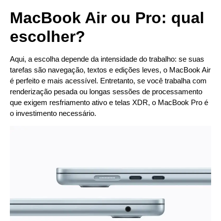
MacBook Air ou Pro: qual
escolher?
Aqui, a escolha depende da intensidade do trabalho: se suas
tarefas são navegação, textos e edições leves, o MacBook Air
é perfeito e mais acessível. Entretanto, se você trabalha com
renderização pesada ou longas sessões de processamento
que exigem resfriamento ativo e telas XDR, o MacBook Pro é
o investimento necessário.