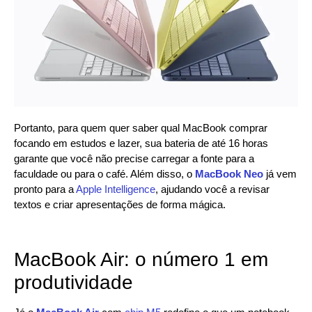
Portanto, para quem quer saber qual MacBook comprar
focando em estudos e lazer, sua bateria de até 16 horas
garante que você não precise carregar a fonte para a
faculdade ou para o café. Além disso, o
MacBook Neo
já vem
pronto para a
Apple Intelligence
, ajudando você a revisar
textos e criar apresentações de forma mágica.
MacBook Air: o número 1 em
produtividade