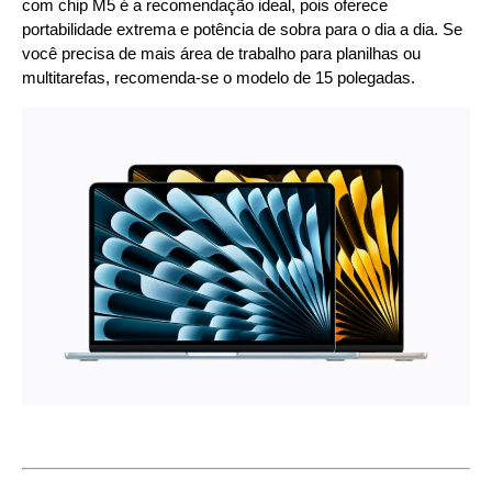
com chip M5 é a recomendação ideal, pois oferece
portabilidade extrema e potência de sobra para o dia a dia. Se
você precisa de mais área de trabalho para planilhas ou
multitarefas, recomenda-se o modelo de 15 polegadas.