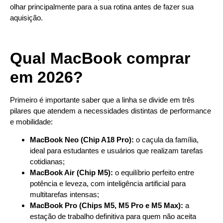
olhar principalmente para a sua rotina antes de fazer sua
aquisição.
Qual MacBook comprar
em 2026?
Primeiro é importante saber que a linha se divide em três
pilares que atendem a necessidades distintas de performance
e mobilidade:
MacBook Neo (Chip A18 Pro):
o caçula da família,
ideal para estudantes e usuários que realizam tarefas
cotidianas;
MacBook Air (Chip M5):
o equilíbrio perfeito entre
potência e leveza, com inteligência artificial para
multitarefas intensas;
MacBook Pro (Chips M5, M5 Pro e M5 Max):
a
estação de trabalho definitiva para quem não aceita