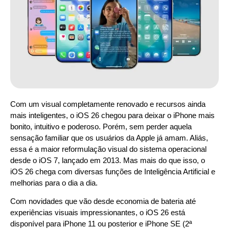
Com um visual completamente renovado e recursos ainda
mais inteligentes, o iOS 26 chegou para deixar o iPhone mais
bonito, intuitivo e poderoso. Porém, sem perder aquela
sensação familiar que os usuários da Apple já amam. Aliás,
essa é a maior reformulação visual do sistema operacional
desde o iOS 7, lançado em 2013. Mas mais do que isso, o
iOS 26 chega com diversas funções de Inteligência Artificial e
melhorias para o dia a dia.
Com novidades que vão desde economia de bateria até
experiências visuais impressionantes, o iOS 26 está
disponível para iPhone 11 ou posterior e iPhone SE (2ª