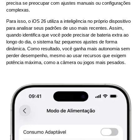
precisa se preocupar com ajustes manuais ou configurações
complexas.
Para isso, o iOS 26 utiliza a inteligência no próprio dispositivo
para analisar seus padrões de uso mais recentes. Assim,
quando identifica que você pode precisar de bateria extra ao
longo do dia, o sistema faz pequenos ajustes de forma
dinâmica. Como resultado, você ganha mais autonomia sem
perder desempenho, mesmo ao usar recursos que exigem
potência máxima, como a câmera ou jogos mais pesados.