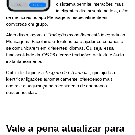
o sistema permite interações mais
inteligentes diretamente na tela, além
de melhorias no app Mensagens, especialmente em
conversas em grupo.
Além disso, agora, a
Tradução Instantânea
está integrada ao
Mensagens, FaceTime e Telefone para ajudar os usuários a
se comunicarem em diferentes idiomas. Ou seja, essa
funcionalidade do iOS 26 oferece traduções de texto e áudio
instantaneamente.
Outro destaque é a
Triagem de Chamadas
, que ajuda a
identificar ligações automaticamente, oferecendo mais
controle e segurança no recebimento de chamadas
desconhecidas.
Vale a pena atualizar para