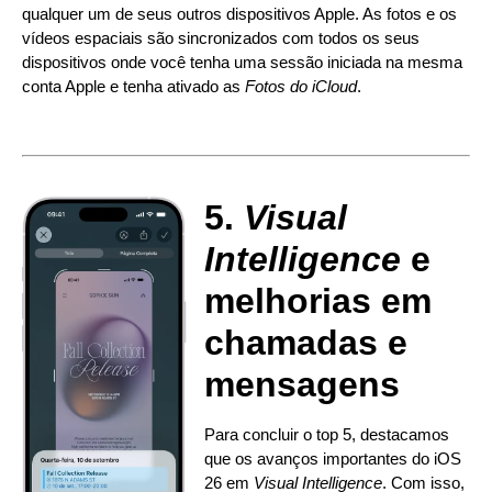
qualquer um de seus outros dispositivos Apple. As fotos e os
vídeos espaciais são sincronizados com todos os seus
dispositivos onde você tenha uma sessão iniciada na mesma
conta Apple e tenha ativado as
Fotos do iCloud
.
5.
Visual
Intelligence
e
melhorias em
chamadas e
mensagens
Para concluir o top 5, destacamos
que os avanços importantes do iOS
26 em
Visual Intelligence
. Com isso,