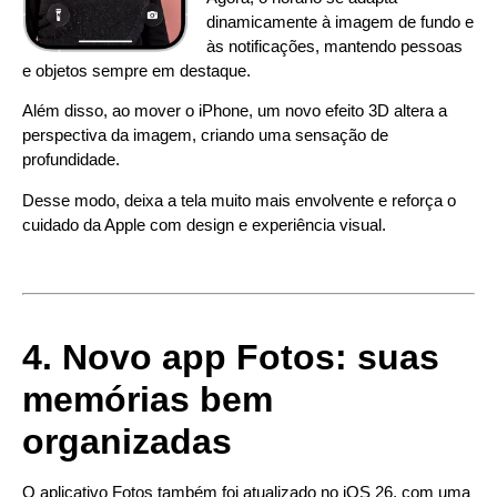
dinamicamente à imagem de fundo e
às notificações, mantendo pessoas
e objetos sempre em destaque.
Além disso, ao mover o iPhone, um novo efeito 3D altera a
perspectiva da imagem, criando uma sensação de
profundidade.
Desse modo, deixa a tela muito mais envolvente e reforça o
cuidado da Apple com design e experiência visual.
4. Novo app Fotos: suas
memórias bem
organizadas
O aplicativo Fotos também foi atualizado no iOS 26, com uma