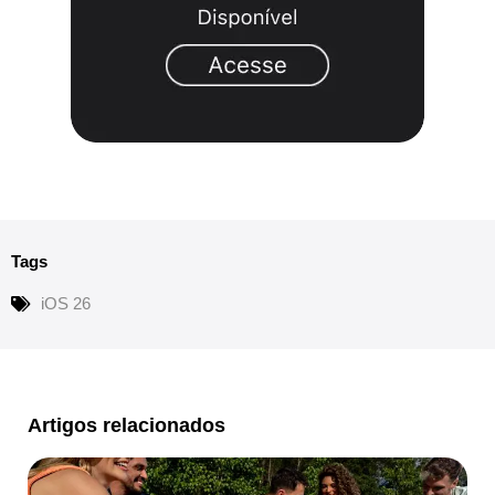
Tags
iOS 26
Artigos relacionados