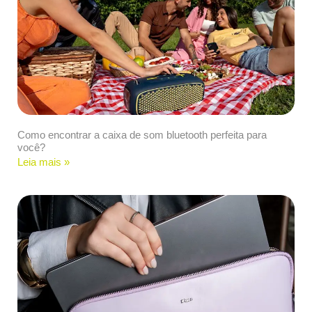
Como encontrar a caixa de som bluetooth perfeita para
você?
Leia mais »