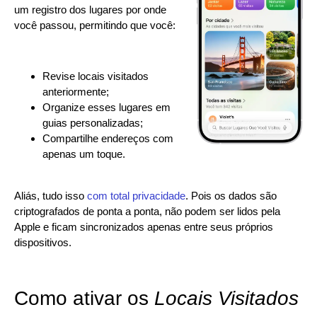
um registro dos lugares por onde
você passou, permitindo que você:
Revise locais visitados
anteriormente;
Organize esses lugares em
guias personalizadas;
Compartilhe endereços com
apenas um toque.
Aliás, tudo isso
com total privacidade
. Pois os dados são
criptografados de ponta a ponta, não podem ser lidos pela
Apple e ficam sincronizados apenas entre seus próprios
dispositivos.
Como ativar os
Locais Visitados