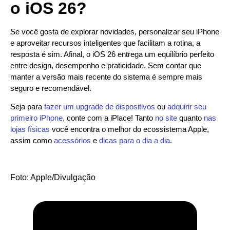
o iOS 26?
Se você gosta de explorar novidades, personalizar seu iPhone
e aproveitar recursos inteligentes que facilitam a rotina, a
resposta é sim. Afinal, o iOS 26 entrega um equilíbrio perfeito
entre design, desempenho e praticidade. Sem contar que
manter a versão mais recente do sistema é sempre mais
seguro e recomendável.
Seja para
fazer um upgrade de dispositivos
ou
adquirir seu
primeiro iPhone
, conte com a iPlace! Tanto
no site
quanto
nas
lojas físicas
você encontra o melhor do ecossistema Apple,
assim como
acessórios
e
dicas para o dia a dia
.
Foto: Apple/Divulgação