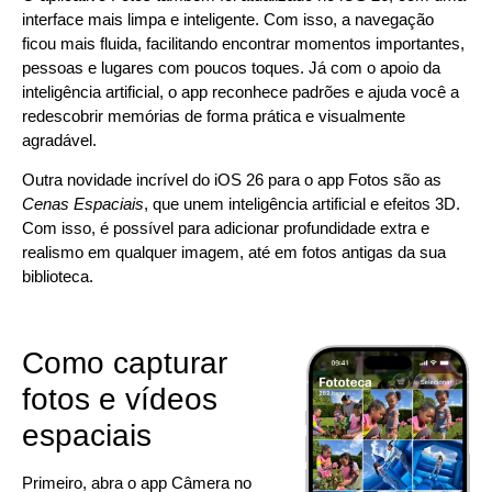
interface mais limpa e inteligente. Com isso, a navegação
ficou mais fluida, facilitando encontrar momentos importantes,
pessoas e lugares com poucos toques. Já com o apoio da
inteligência artificial, o app reconhece padrões e ajuda você a
redescobrir memórias de forma prática e visualmente
agradável.
Outra novidade incrível do iOS 26 para o app Fotos são as
Cenas Espaciais
, que unem inteligência artificial e efeitos 3D.
Com isso, é possível para adicionar profundidade extra e
realismo em qualquer imagem, até em fotos antigas da sua
biblioteca.
Como capturar
fotos e vídeos
espaciais
Primeiro, abra o app Câmera no