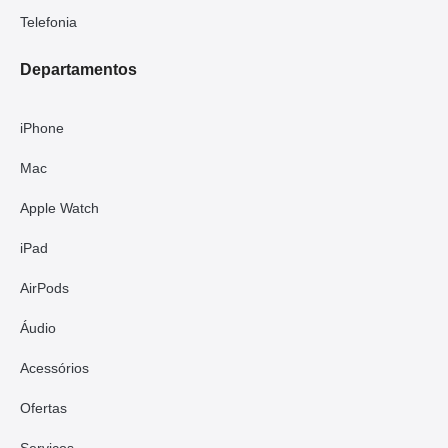
Telefonia
Departamentos
iPhone
Mac
Apple Watch
iPad
AirPods
Áudio
Acessórios
Ofertas