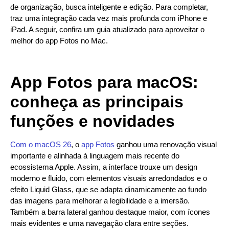
de organização, busca inteligente e edição. Para completar,
traz uma integração cada vez mais profunda com iPhone e
iPad. A seguir, confira um guia atualizado para aproveitar o
melhor do app Fotos no Mac.
App Fotos para macOS:
conheça as principais
funções e novidades
Com o macOS 26
, o
app Fotos
ganhou uma renovação visual
importante e alinhada à linguagem mais recente do
ecossistema Apple. Assim, a interface trouxe um design
moderno e fluido, com elementos visuais arredondados e o
efeito Liquid Glass, que se adapta dinamicamente ao fundo
das imagens para melhorar a legibilidade e a imersão.
Também a barra lateral ganhou destaque maior, com ícones
mais evidentes e uma navegação clara entre seções.