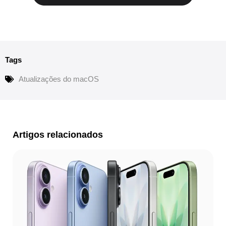
Tags
Atualizações do macOS
Artigos relacionados