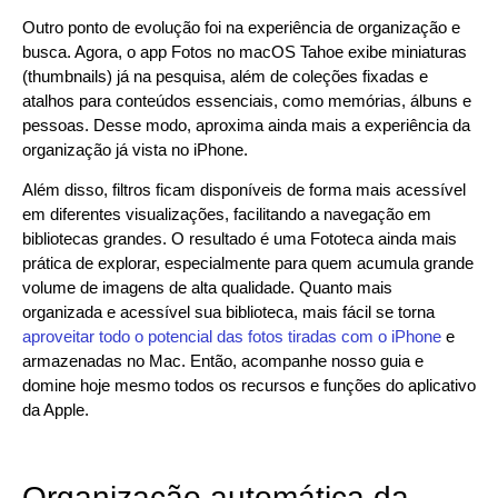
Outro ponto de evolução foi na experiência de organização e
busca. Agora, o app Fotos no macOS Tahoe exibe miniaturas
(thumbnails) já na pesquisa, além de coleções fixadas e
atalhos para conteúdos essenciais, como memórias, álbuns e
pessoas. Desse modo, aproxima ainda mais a experiência da
organização já vista no iPhone.
Além disso, filtros ficam disponíveis de forma mais acessível
em diferentes visualizações, facilitando a navegação em
bibliotecas grandes. O resultado é uma Fototeca ainda mais
prática de explorar, especialmente para quem acumula grande
volume de imagens de alta qualidade. Quanto mais
organizada e acessível sua biblioteca, mais fácil se torna
aproveitar todo o potencial das fotos tiradas com o iPhone
e
armazenadas no Mac. Então, acompanhe nosso guia e
domine hoje mesmo todos os recursos e funções do aplicativo
da Apple.
Organização automática da