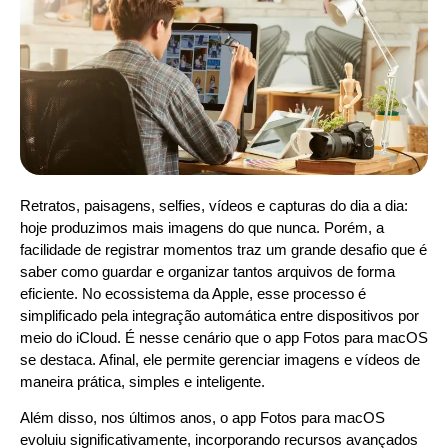
Retratos, paisagens, selfies, vídeos e capturas do dia a dia:
hoje produzimos mais imagens do que nunca. Porém, a
facilidade de registrar momentos traz um grande desafio que é
saber como guardar e organizar tantos arquivos de forma
eficiente. No ecossistema da Apple, esse processo é
simplificado pela integração automática entre dispositivos por
meio do iCloud. É nesse cenário que o app Fotos para macOS
se destaca. Afinal, ele permite gerenciar imagens e vídeos de
maneira prática, simples e inteligente.
Além disso, nos últimos anos, o app Fotos para macOS
evoluiu significativamente, incorporando recursos avançados