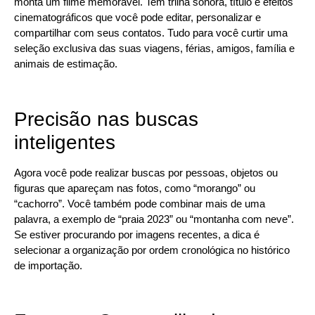
monta um filme memorável. Tem trilha sonora, título e efeitos
cinematográficos que você pode editar, personalizar e
compartilhar com seus contatos. Tudo para você curtir uma
seleção exclusiva das suas viagens, férias, amigos, família e
animais de estimação.
Precisão nas buscas
inteligentes
Agora você pode realizar buscas por pessoas, objetos ou
figuras que apareçam nas fotos, como “morango” ou
“cachorro”. Você também pode combinar mais de uma
palavra, a exemplo de “praia 2023” ou “montanha com neve”.
Se estiver procurando por imagens recentes, a dica é
selecionar a organização por ordem cronológica no histórico
de importação.