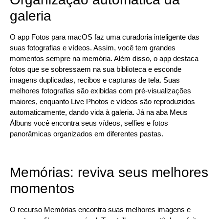
galeria
O app Fotos para macOS faz uma curadoria inteligente das
suas fotografias e vídeos. Assim, você tem grandes
momentos sempre na memória. Além disso, o app destaca
fotos que se sobressaem na sua biblioteca e esconde
imagens duplicadas, recibos e capturas de tela. Suas
melhores fotografias são exibidas com pré-visualizações
maiores, enquanto Live Photos e vídeos são reproduzidos
automaticamente, dando vida à galeria. Já na aba Meus
Álbuns você encontra seus vídeos, selfies e fotos
panorâmicas organizados em diferentes pastas.
Memórias: reviva seus melhores
momentos
O recurso Memórias encontra suas melhores imagens e