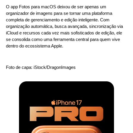
O app Fotos para macOS deixou de ser apenas um
organizador de imagens para se tornar uma plataforma
completa de gerenciamento e edição inteligente. Com
organização automática, busca avançada, sincronização via
iCloud e recursos cada vez mais sofisticados de edição, ele
se consolida como uma ferramenta central para quem vive
dentro do ecossistema Apple.
Foto de capa: iStock/DragonImages