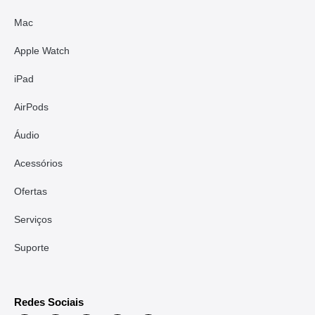
Mac
Apple Watch
iPad
AirPods
Áudio
Acessórios
Ofertas
Serviços
Suporte
Redes Sociais