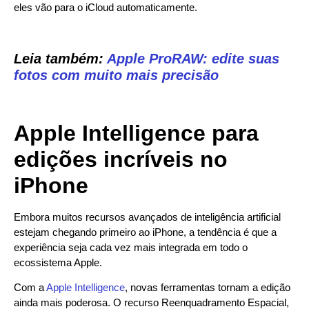
eles vão para o iCloud automaticamente.
Leia também:
Apple ProRAW: edite suas
fotos com muito mais precisão
Apple Intelligence para
edições incríveis no
iPhone
Embora muitos recursos avançados de inteligência artificial
estejam chegando primeiro ao iPhone, a tendência é que a
experiência seja cada vez mais integrada em todo o
ecossistema Apple.
Com a
Apple Intelligence
, novas ferramentas tornam a edição
ainda mais poderosa. O recurso Reenquadramento Espacial,