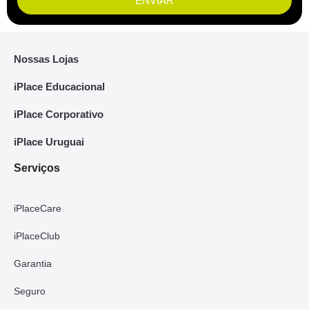
ENVIAR
Nossas Lojas
iPlace Educacional
iPlace Corporativo
iPlace Uruguai
Serviços
iPlaceCare
iPlaceClub
Garantia
Seguro