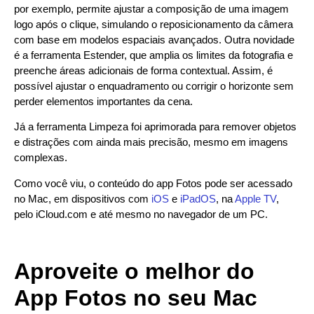
por exemplo, permite ajustar a composição de uma imagem
logo após o clique, simulando o reposicionamento da câmera
com base em modelos espaciais avançados. Outra novidade
é a ferramenta Estender, que amplia os limites da fotografia e
preenche áreas adicionais de forma contextual. Assim, é
possível ajustar o enquadramento ou corrigir o horizonte sem
perder elementos importantes da cena.
Já a ferramenta Limpeza foi aprimorada para remover objetos
e distrações com ainda mais precisão, mesmo em imagens
complexas.
Como você viu, o conteúdo do app Fotos pode ser acessado
no Mac, em dispositivos com
iOS
e
iPadOS
, na
Apple TV
,
pelo iCloud.com e até mesmo no navegador de um PC.
Aproveite o melhor do
App Fotos no seu Mac