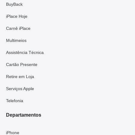
BuyBack
iPlace Hoje
Carnê iPlace
Multimeios
Assistência Técnica
Cartão Presente
Retire em Loja
Serviços Apple
Telefonia
Departamentos
iPhone