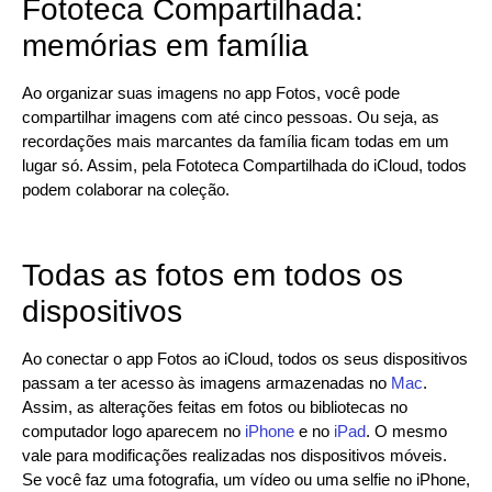
Fototeca Compartilhada:
memórias em família
Ao organizar suas imagens no app Fotos, você pode
compartilhar imagens com até cinco pessoas. Ou seja, as
recordações mais marcantes da família ficam todas em um
lugar só. Assim, pela Fototeca Compartilhada do iCloud, todos
podem colaborar na coleção.
Todas as fotos em todos os
dispositivos
Ao conectar o app Fotos ao iCloud, todos os seus dispositivos
passam a ter acesso às imagens armazenadas no
Mac
.
Assim, as alterações feitas em fotos ou bibliotecas no
computador logo aparecem no
iPhone
e no
iPad
. O mesmo
vale para modificações realizadas nos dispositivos móveis.
Se você faz uma fotografia, um vídeo ou uma selfie no iPhone,