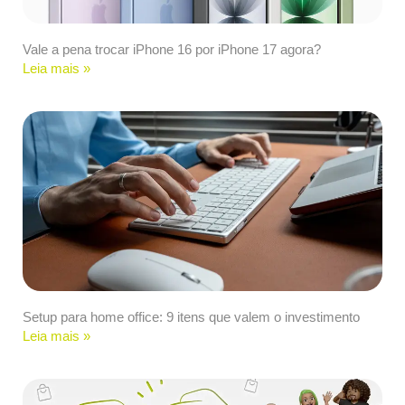
Vale a pena trocar iPhone 16 por iPhone 17 agora?
Leia mais »
Setup para home office: 9 itens que valem o investimento
Leia mais »