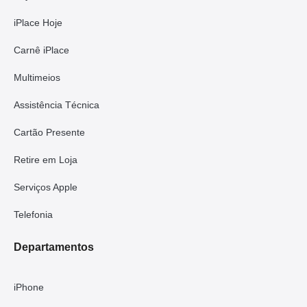
iPlace Hoje
Carnê iPlace
Multimeios
Assistência Técnica
Cartão Presente
Retire em Loja
Serviços Apple
Telefonia
Departamentos
iPhone