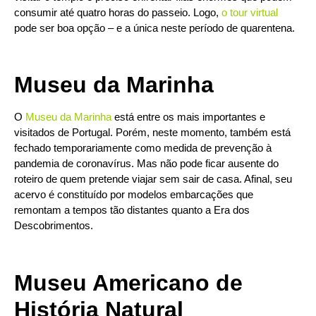
consumir até quatro horas do passeio. Logo,
o tour virtual
pode ser boa opção – e a única neste período de quarentena.
Museu da Marinha
O
Museu da Marinha
está entre os mais importantes e
visitados de Portugal. Porém, neste momento, também está
fechado temporariamente como medida de prevenção à
pandemia de coronavírus. Mas não pode ficar ausente do
roteiro de quem pretende viajar sem sair de casa. Afinal, seu
acervo é constituído por modelos embarcações que
remontam a tempos tão distantes quanto a Era dos
Descobrimentos.
Museu Americano de
História Natural