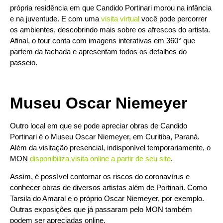
própria residência em que Candido Portinari morou na infância
e na juventude. E com uma
visita virtual
você pode percorrer
os ambientes, descobrindo mais sobre os afrescos do artista.
Afinal, o tour conta com imagens interativas em 360° que
partem da fachada e apresentam todos os detalhes do
passeio.
Museu Oscar Niemeyer
Outro local em que se pode apreciar obras de Candido
Portinari é o Museu Oscar Niemeyer, em Curitiba, Paraná.
Além da visitação presencial, indisponível temporariamente, o
MON
disponibiliza visita online a partir de seu site
.
Assim, é possível contornar os riscos do coronavírus e
conhecer obras de diversos artistas além de Portinari. Como
Tarsila do Amaral e o próprio Oscar Niemeyer, por exemplo.
Outras exposições que já passaram pelo MON também
podem ser apreciadas online.