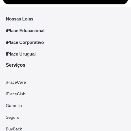
Nossas Lojas
iPlace Educacional
iPlace Corporativo
iPlace Uruguai
Serviços
iPlaceCare
iPlaceClub
Garantia
Seguro
BuyBack