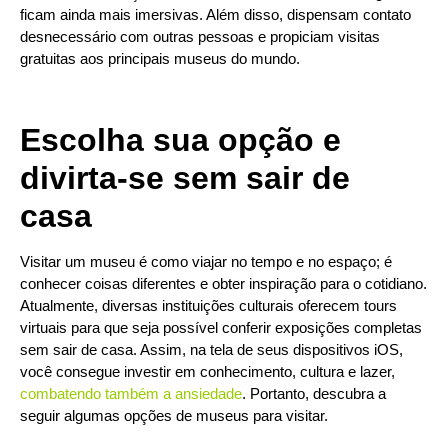
ficam ainda mais imersivas. Além disso, dispensam contato
desnecessário com outras pessoas e propiciam visitas
gratuitas aos principais museus do mundo.
Escolha sua opção e
divirta-se sem sair de
casa
Visitar um museu é como viajar no tempo e no espaço; é
conhecer coisas diferentes e obter inspiração para o cotidiano.
Atualmente, diversas instituições culturais oferecem tours
virtuais para que seja possível conferir exposições completas
sem sair de casa. Assim, na tela de seus dispositivos iOS,
você consegue investir em conhecimento, cultura e lazer,
combatendo também a ansiedade
. Portanto, descubra a
seguir algumas opções de museus para visitar.