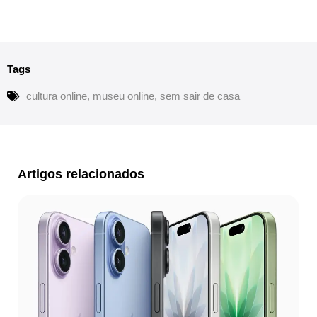
Tags
cultura online
,
museu online
,
sem sair de casa
Artigos relacionados