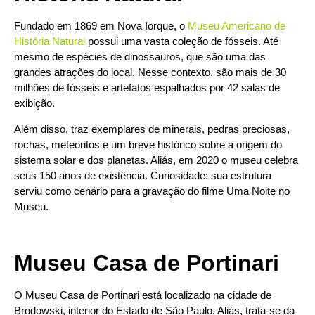
Fundado em 1869 em Nova Iorque, o
Museu Americano de
História Natural
possui uma vasta coleção de fósseis. Até
mesmo de espécies de dinossauros, que são uma das
grandes atrações do local. Nesse contexto, são mais de 30
milhões de fósseis e artefatos espalhados por 42 salas de
exibição.
Além disso, traz exemplares de minerais, pedras preciosas,
rochas, meteoritos e um breve histórico sobre a origem do
sistema solar e dos planetas. Aliás, em 2020 o museu celebra
seus 150 anos de existência. Curiosidade: sua estrutura
serviu como cenário para a gravação do filme Uma Noite no
Museu.
Museu Casa de Portinari
O Museu Casa de Portinari está localizado na cidade de
Brodowski, interior do Estado de São Paulo. Aliás, trata-se da