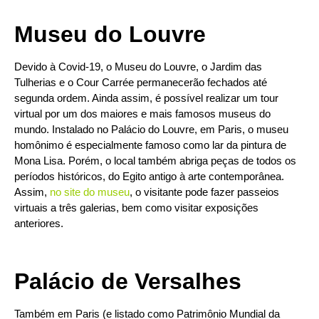
Museu do Louvre
Devido à Covid-19, o Museu do Louvre, o Jardim das
Tulherias e o Cour Carrée permanecerão fechados até
segunda ordem. Ainda assim, é possível realizar um tour
virtual por um dos maiores e mais famosos museus do
mundo. Instalado no Palácio do Louvre, em Paris, o museu
homônimo é especialmente famoso como lar da pintura de
Mona Lisa. Porém, o local também abriga peças de todos os
períodos históricos, do Egito antigo à arte contemporânea.
Assim,
no site do museu
, o visitante pode fazer passeios
virtuais a três galerias, bem como visitar exposições
anteriores.
Palácio de Versalhes
Também em Paris (e listado como Patrimônio Mundial da