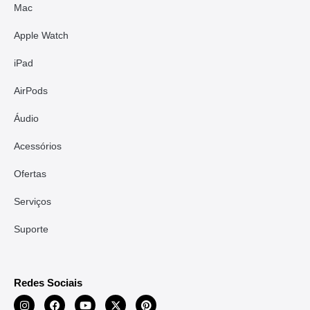
Mac
Apple Watch
iPad
AirPods
Áudio
Acessórios
Ofertas
Serviços
Suporte
Redes Sociais