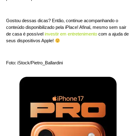
Gostou dessas dicas? Então, continue acompanhando o
conteúdo disponibilizado pela iPlace! Afinal, mesmo sem sair
de casa é possível
investir em entretenimento
com a ajuda de
seus dispositivos Apple!
Foto: iStock/Pietro_Ballardini