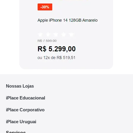
Nossas Lojas
iPlace Educacional
iPlace Corporativo
iPlace Uruguai
Serviços