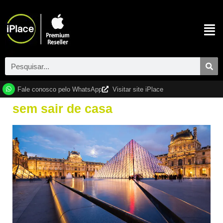
Fale conosco pelo WhatsApp
Visitar site iPlace
sem sair de casa