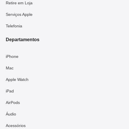
Retire em Loja
Serviços Apple
Telefonia
Departamentos
iPhone
Mac
Apple Watch
iPad
AirPods
Áudio
Acessórios