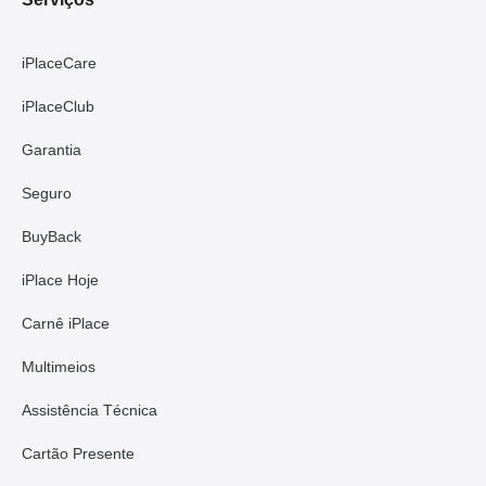
iPlaceCare
iPlaceClub
Garantia
Seguro
BuyBack
iPlace Hoje
Carnê iPlace
Multimeios
Assistência Técnica
Cartão Presente