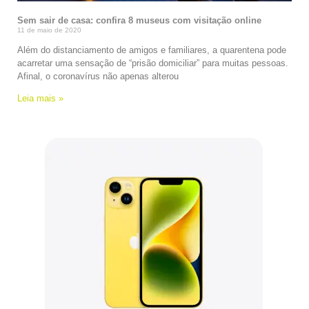
Sem sair de casa: confira 8 museus com visitação online
11 de maio de 2020
Além do distanciamento de amigos e familiares, a quarentena pode
acarretar uma sensação de “prisão domiciliar” para muitas pessoas.
Afinal, o coronavírus não apenas alterou
Leia mais »