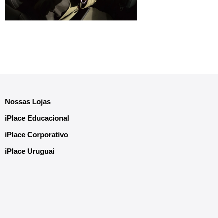
Nossas Lojas
iPlace Educacional
iPlace Corporativo
iPlace Uruguai