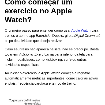
Como começar um
exercício no Apple
Watch?
O primeiro passo para entender como usar
Apple Watch
para
treinos é abrir o app
Exercício
. Depois, gire a
Digital Crown
até
o tipo de atividade que deseja realizar.
Caso seu treino não apareça na lista, não se preocupe. Basta
tocar em
Adicionar Exercício
na parte inferior da tela para
incluir modalidades, como kickboxing, surfe ou outras
atividades específicas.
Ao iniciar o exercício, o Apple Watch começa a registrar
automaticamente métricas importantes, como calorias ativas
e totais, frequência cardíaca e tempo de treino.