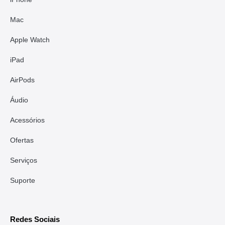
Mac
Apple Watch
iPad
AirPods
Áudio
Acessórios
Ofertas
Serviços
Suporte
Redes Sociais