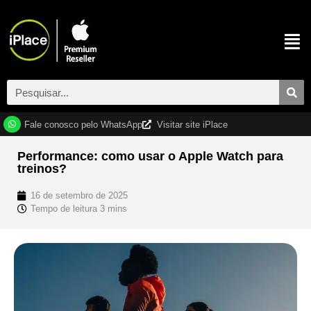
Fale conosco pelo WhatsApp
Visitar site iPlace
Performance: como usar o Apple Watch para
treinos?
16 de setembro de 2025