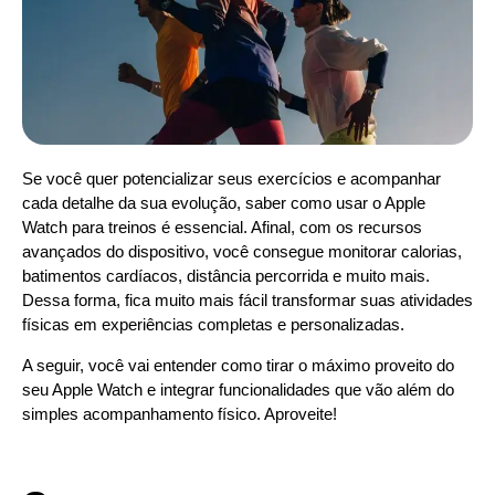
Se você quer potencializar seus exercícios e acompanhar
cada detalhe da sua evolução, saber como usar o Apple
Watch para treinos é essencial. Afinal, com os recursos
avançados do dispositivo, você consegue monitorar calorias,
batimentos cardíacos, distância percorrida e muito mais.
Dessa forma, fica muito mais fácil transformar suas atividades
físicas em experiências completas e personalizadas.
A seguir, você vai entender como tirar o máximo proveito do
seu Apple Watch e integrar funcionalidades que vão além do
simples acompanhamento físico. Aproveite!