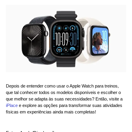
Depois de entender como usar o Apple Watch para treinos,
que tal conhecer todos os modelos disponíveis e escolher o
que melhor se adapta às suas necessidades? Então, visite a
iPlace
e explore as opções para transformar suas atividades
físicas em experiências ainda mais completas!