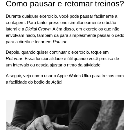
Como pausar e retomar treinos?
Durante qualquer exercício, você pode pausar facilmente a
contagem. Para tanto, pressione simultaneamente o botão
lateral e a
Digital Crown
. Além disso, em exercícios que não
envolvam nado, também dá para simplesmente passar o dedo
para a direita e tocar em
Pausar
.
Depois, quando quiser continuar o exercício, toque em
Retomar
. Essa funcionalidade é útil quando você precisa de
um intervalo ou deseja ajustar o ritmo da atividade.
A seguir, veja como usar o Apple Watch Ultra para treinos com
a facilidade do botão de
Ação
!