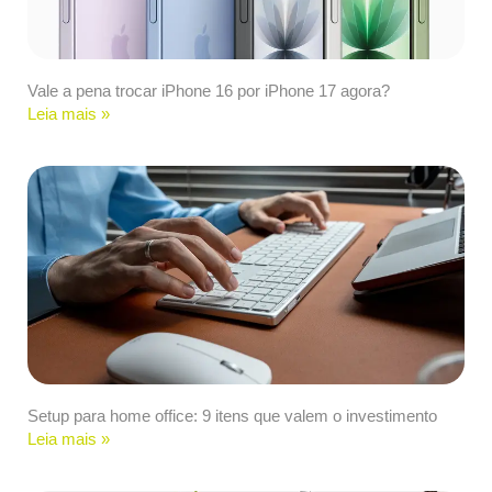
Vale a pena trocar iPhone 16 por iPhone 17 agora?
Leia mais »
Setup para home office: 9 itens que valem o investimento
Leia mais »