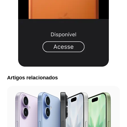
Artigos relacionados