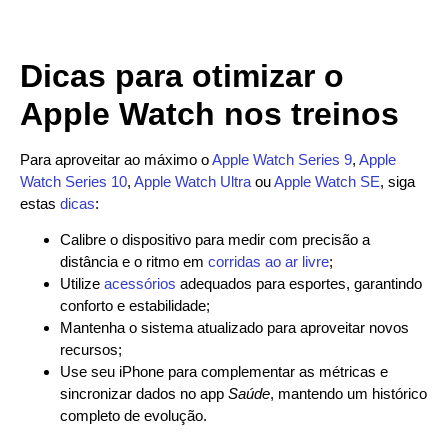
Dicas para otimizar o
Apple Watch nos treinos
Para aproveitar ao máximo o
Apple Watch Series 9
,
Apple
Watch Series 10
,
Apple Watch Ultra
ou
Apple Watch SE
, siga
estas
dicas
:
Calibre o dispositivo para medir com precisão a
distância e o ritmo em
corridas ao ar livre
;
Utilize
acessórios
adequados para esportes, garantindo
conforto e estabilidade;
Mantenha o sistema atualizado para aproveitar novos
recursos;
Use seu iPhone para complementar as métricas e
sincronizar dados no app
Saúde
, mantendo um histórico
completo de evolução.