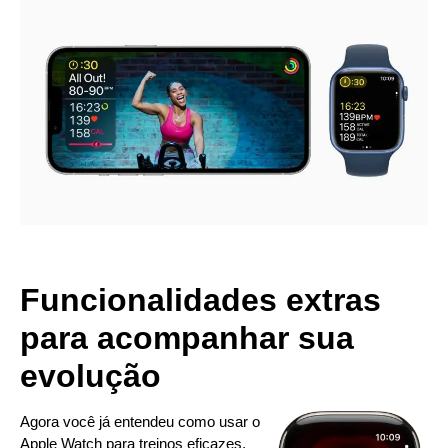
Funcionalidades extras
para acompanhar sua
evolução
Agora você já entendeu como usar o
Apple Watch para treinos eficazes.