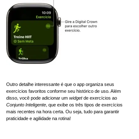
Outro detalhe interessante é que o app organiza seus
exercícios favoritos conforme seu histórico de uso. Além
disso, você pode adicionar um
widget
de exercícios ao
Conjunto Inteligente
, que exibe os três tipos de exercícios
mais recentes na hora certa. Ou seja, tudo para garantir
praticidade e agilidade na rotina!