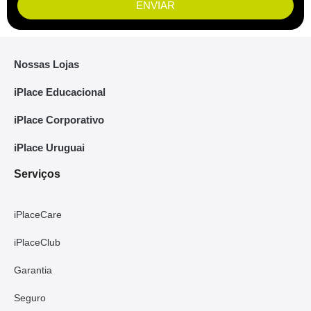
ENVIAR
Nossas Lojas
iPlace Educacional
iPlace Corporativo
iPlace Uruguai
Serviços
iPlaceCare
iPlaceClub
Garantia
Seguro