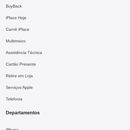
BuyBack
iPlace Hoje
Carnê iPlace
Multimeios
Assistência Técnica
Cartão Presente
Retire em Loja
Serviços Apple
Telefonia
Departamentos
iPhone