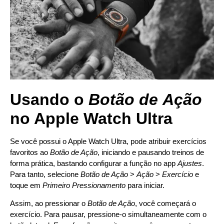
Usando o
Botão de
Ação
no Apple Watch Ultra
Se você possui o Apple Watch Ultra, pode atribuir exercícios
favoritos ao
Botão de Ação
, iniciando e pausando treinos de
forma prática, bastando configurar a função no app
Ajustes
.
Para tanto, selecione
Botão de Ação
>
Ação
>
Exercício
e
toque em
Primeiro Pressionamento
para iniciar.
Assim, ao pressionar o
Botão de Ação
, você começará o
exercício. Para pausar, pressione-o simultaneamente com o